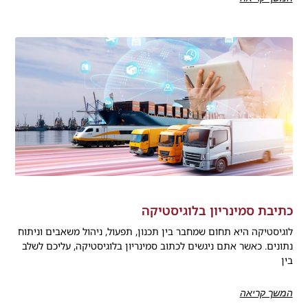
כתיבת סמינריון בלוגיסטיקה
לוגיסטיקה היא תחום שמחבר בין תכנון, תפעול, ניהול משאבים וניתוח
נתונים. כאשר אתם ניגשים לכתוב סמינריון בלוגיסטיקה, עליכם לשלב
בין
המשך קריאה