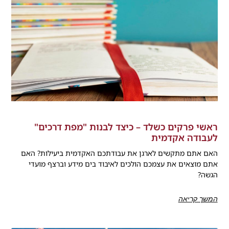
ראשי פרקים כשלד – כיצד לבנות "מפת דרכים"
לעבודה אקדמית
האם אתם מתקשים לארגן את עבודתכם האקדמית ביעילות? האם
אתם מוצאים את עצמכם הולכים לאיבוד בים מידע וברצף מועדי
הגשה?
המשך קריאה