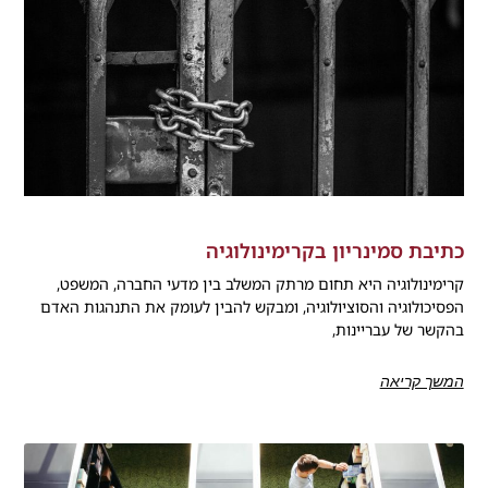
כתיבת סמינריון בקרימינולוגיה
קרימינולוגיה היא תחום מרתק המשלב בין מדעי החברה, המשפט,
הפסיכולוגיה והסוציולוגיה, ומבקש להבין לעומק את התנהגות האדם
בהקשר של עבריינות,
המשך קריאה