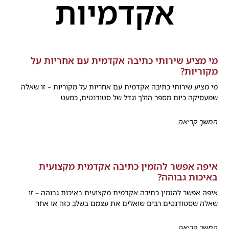
אקדמיות
מי מציע שירותי כתיבה אקדמית עם אחריות על
מקוריות?
מי מציע שירותי כתיבה אקדמית עם אחריות על מקוריות – זו שאלה
שמעסיקה כיום מספר הולך וגדל של סטודנטים, כמעט
המשך קריאה
איפה אפשר להזמין כתיבה אקדמית מקצועית
באיכות גבוהה?
איפה אפשר להזמין כתיבה אקדמית מקצועית באיכות גבוהה – זו
שאלה שסטודנטים רבים שואלים את עצמם בשלב כזה או אחר
המשך קריאה