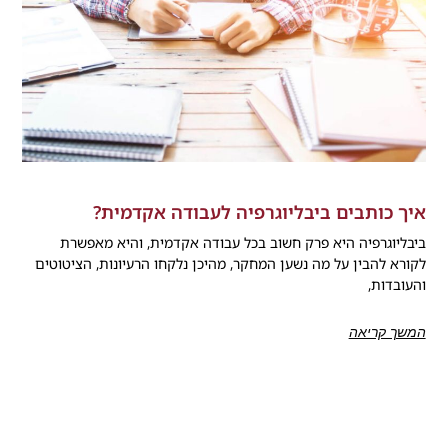
איך כותבים ביבליוגרפיה לעבודה אקדמית?
ביבליוגרפיה היא פרק חשוב בכל עבודה אקדמית, והיא מאפשרת
לקורא להבין על מה נשען המחקר, מהיכן נלקחו הרעיונות, הציטוטים
והעובדות,
המשך קריאה