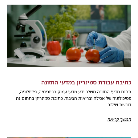
כתיבת עבודת סמינריון במדעי התזונה
תחום מדעי התזונה משלב ידע מדעי עמוק בביוכימיה, פיזיולוגיה,
פסיכולוגיה של אכילה ובריאות הציבור. כתיבת סמינריון בתחום זה
דורשת שילוב
המשך קריאה