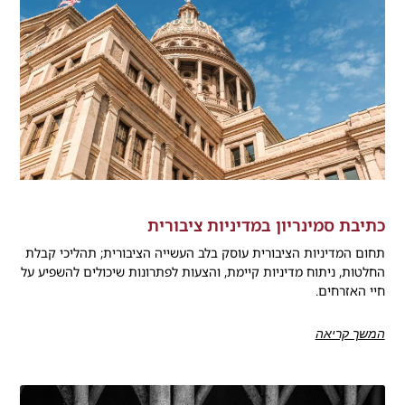
כתיבת סמינריון במדיניות ציבורית
תחום המדיניות הציבורית עוסק בלב העשייה הציבורית; תהליכי קבלת
החלטות, ניתוח מדיניות קיימת, והצעות לפתרונות שיכולים להשפיע על
חיי האזרחים.
המשך קריאה