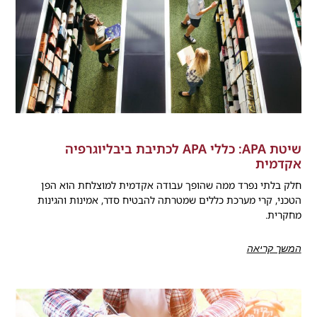
שיטת APA: כללי APA לכתיבת ביבליוגרפיה
אקדמית
חלק בלתי נפרד ממה שהופך עבודה אקדמית למוצלחת הוא הפן
הטכני, קרי מערכת כללים שמטרתה להבטיח סדר, אמינות והגינות
מחקרית.
המשך קריאה