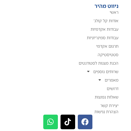
ניווט מהיר
ראשי
אודות קל קולג'
עבודות אקדמיות
עבודות סמינריוניות
תרגום אקדמי
סטטיסטיקה
הכנת מצגות לסטודנטים
שרותים נוספים
מאמרים
דרושים
שאלות נפוצות
יצירת קשר
הצהרת נגישות