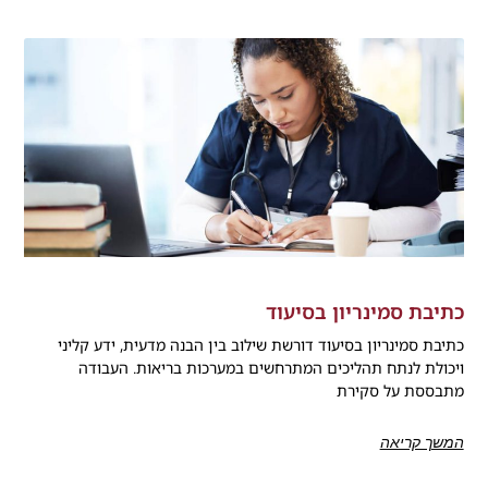
כתיבת סמינריון בסיעוד
כתיבת סמינריון בסיעוד דורשת שילוב בין הבנה מדעית, ידע קליני
ויכולת לנתח תהליכים המתרחשים במערכות בריאות. העבודה
מתבססת על סקירת
המשך קריאה