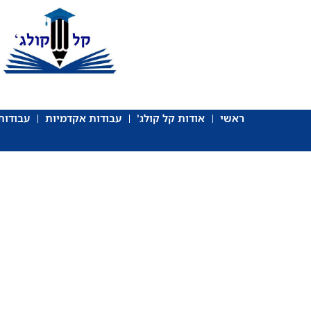
ראשי
אודות קל קולג'
עבודות אקדמיות
עבודות 