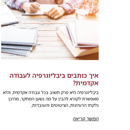
איך כותבים ביבליוגרפיה לעבודה
אקדמית?
ביבליוגרפיה היא פרק חשוב בכל עבודה אקדמית, והיא
מאפשרת לקורא להבין על מה נשען המחקר, מהיכן
נלקחו הרעיונות, הציטוטים והעובדות,
המשך קריאה