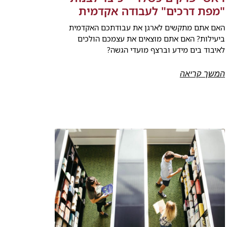
"מפת דרכים" לעבודה אקדמית
האם אתם מתקשים לארגן את עבודתכם האקדמית
ביעילות? האם אתם מוצאים את עצמכם הולכים
לאיבוד בים מידע וברצף מועדי הגשה?
המשך קריאה