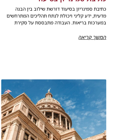
כתיבת סמינריון בסיעוד דורשת שילוב בין הבנה
מדעית, ידע קליני ויכולת לנתח תהליכים המתרחשים
במערכות בריאות. העבודה מתבססת על סקירת
המשך קריאה