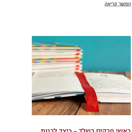
המשך קריאה
ראשי פרקים כשלד – כיצד לבנות