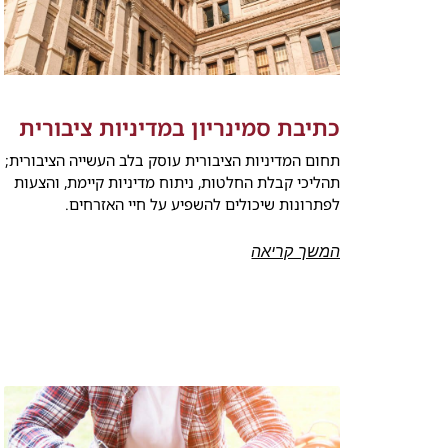
כתיבת סמינריון במדיניות ציבורית
תחום המדיניות הציבורית עוסק בלב העשייה הציבורית;
תהליכי קבלת החלטות, ניתוח מדיניות קיימת, והצעות
לפתרונות שיכולים להשפיע על חיי האזרחים.
המשך קריאה