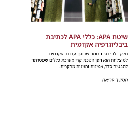
שיטת APA: כללי APA לכתיבת
ביבליוגרפיה אקדמית
חלק בלתי נפרד ממה שהופך עבודה אקדמית
למוצלחת הוא הפן הטכני, קרי מערכת כללים שמטרתה
להבטיח סדר, אמינות והגינות מחקרית.
המשך קריאה