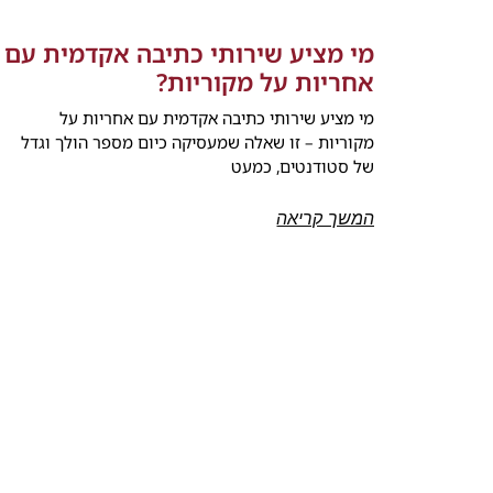
מי מציע שירותי כתיבה אקדמית עם
אחריות על מקוריות?
מי מציע שירותי כתיבה אקדמית עם אחריות על
מקוריות – זו שאלה שמעסיקה כיום מספר הולך וגדל
של סטודנטים, כמעט
המשך קריאה