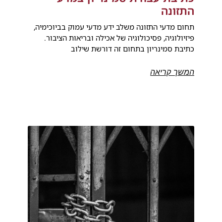
התזונה
תחום מדעי התזונה משלב ידע מדעי עמוק בביוכימיה,
פיזיולוגיה, פסיכולוגיה של אכילה ובריאות הציבור.
כתיבת סמינריון בתחום זה דורשת שילוב
המשך קריאה