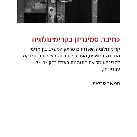
כתיבת סמינריון בקרימינולוגיה
קרימינולוגיה היא תחום מרתק המשלב בין מדעי
החברה, המשפט, הפסיכולוגיה והסוציולוגיה, ומבקש
להבין לעומק את התנהגות האדם בהקשר של
עבריינות,
המשך קריאה