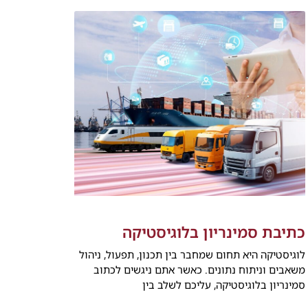
כתיבת סמינריון בלוגיסטיקה
לוגיסטיקה היא תחום שמחבר בין תכנון, תפעול, ניהול
משאבים וניתוח נתונים. כאשר אתם ניגשים לכתוב
סמינריון בלוגיסטיקה, עליכם לשלב בין