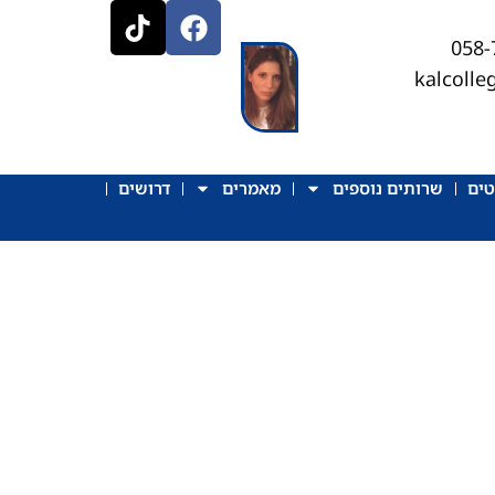
kalcoll
טים
שרותים נוספים
מאמרים
דרושים