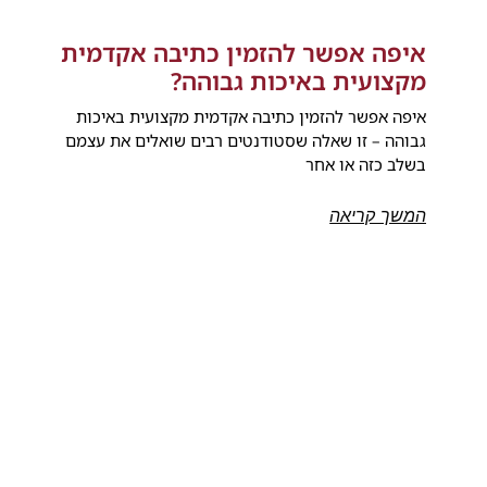
איפה אפשר להזמין כתיבה אקדמית
מקצועית באיכות גבוהה?
איפה אפשר להזמין כתיבה אקדמית מקצועית באיכות
גבוהה – זו שאלה שסטודנטים רבים שואלים את עצמם
בשלב כזה או אחר
המשך קריאה