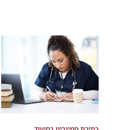
כתיבת סמינריון בסיעוד