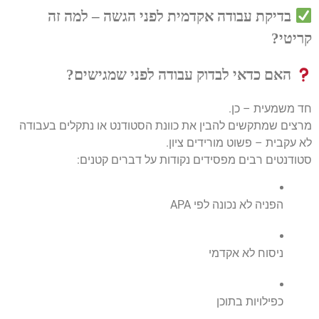
בדיקת עבודה אקדמית לפני הגשה – למה זה
קריטי?
האם כדאי לבדוק עבודה לפני שמגישים?
חד משמעית – כן.
מרצים שמתקשים להבין את כוונת הסטודנט או נתקלים בעבודה
לא עקבית – פשוט מורידים ציון.
סטודנטים רבים מפסידים נקודות על דברים קטנים:
הפניה לא נכונה לפי APA
ניסוח לא אקדמי
כפילויות בתוכן