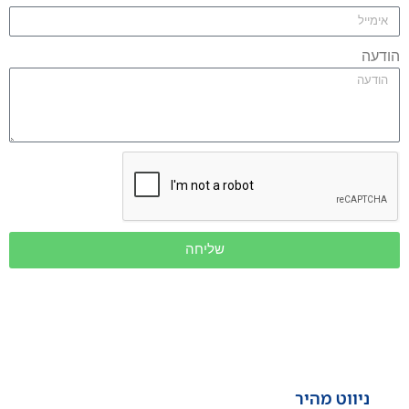
הודעה
שליחה
ניווט מהיר