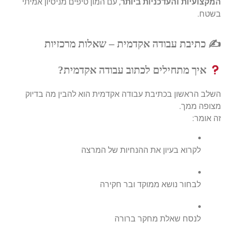
המקצועיות והעדכניות ביותר
, עם המון טיפים מניסיון אמיתי
בשטח.
✍️ כתיבת עבודה אקדמית – שאלות מרכזיות
איך מתחילים לכתוב עבודה אקדמית?
השלב הראשון בכתיבת עבודה אקדמית הוא להבין מה בדיוק
מצופה ממך.
זה אומר:
לקרוא בעיון את ההנחיות של המרצה
לבחור נושא ממוקד ובר חקירה
לנסח שאלת מחקר ברורה