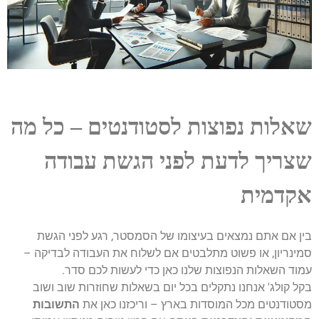
שאלות נפוצות לסטודנטים – כל מה
שצריך לדעת לפני הגשת עבודה
אקדמית
בין אם אתם נמצאים בעיצומו של הסמסטר, רגע לפני הגשת
סמינריון, או פשוט מתלבטים אם לשלוח את העבודה לבדיקה –
עמוד השאלות הנפוצות שלנו כאן כדי לעשות לכם סדר.
בקל קולג' אנחנו נתקלים בכל יום בשאלות שחוזרות שוב ושוב
מסטודנטים מכל המוסדות בארץ – וריכזנו כאן את
התשובות