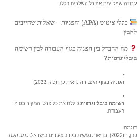
עבודה שמקיימת את כל השלבים הללו.
כללי ציטוט (APA) והפניות – שאלות שחייבים
להבין
מה ההבדל בין הפניה בגוף העבודה לבין רשימה
ביבליוגרפית?
הפניה בגוף העבודה
נראית כך: (כהן, 2022)
רשימה ביבליוגרפית
כוללת את כל פרטי המקור בסוף
העבודה:
דוגמה:
כהן, י' (2022). בריאות נפשית בקרב צעירים בישראל.
כתב העת