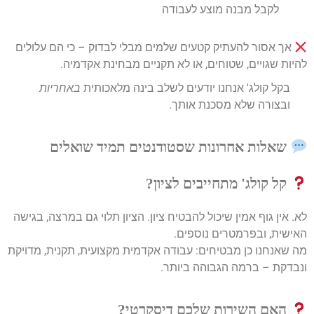
לקבל מבנה מוצע לעבודה
אך אסור להעתיק קטעים שלמים מבלי לבדוק – כי הם עלולים
להיות שגויים, שטוחים, או לא תקניים מבחינת אקדמיה.
בקל קולג' אנחנו יודעים לשלב בינה מלאכותית
באחריות
ובצורה שלא מסכנת אותך.
שאלות אחרונות שסטודנטים תמיד שואלים
קל קולג' מתחייבים לציון?
לא. אין גוף אמין שיכול להבטיח ציון. הציון תלוי גם במרצה, בגישה
האישית, ובפרמטרים נוספים.
מה שאנחנו כן מבטיחים: עבודה אקדמית מקצועית, תקנית, מדויקת
ונבדקת – ברמה הגבוהה ביותר.
האם השירות שלכם דיסקרטי?