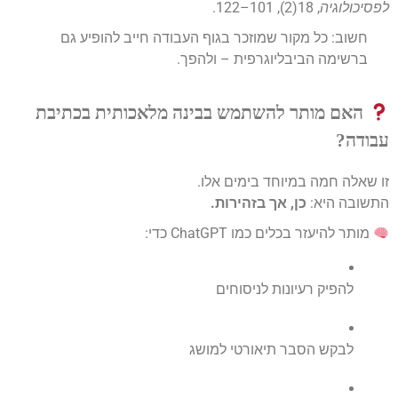
לפסיכולוגיה
, 18(2), 101–122.
חשוב: כל מקור שמוזכר בגוף העבודה חייב להופיע גם
ברשימה הביבליוגרפית – ולהפך.
האם מותר להשתמש בבינה מלאכותית בכתיבת
עבודה?
זו שאלה חמה במיוחד בימים אלו.
התשובה היא:
כן, אך בזהירות.
מותר להיעזר בכלים כמו ChatGPT כדי:
להפיק רעיונות לניסוחים
לבקש הסבר תיאורטי למושג