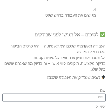
מגישים את העבודה בראש שקט
לסיכום – אל תגישו לפני שבודקים
העבודה האקדמית שלכם היא לא טיוטה – היא כרטיס הביקור
שלכם מול המרצה.
אל תסכנו את הציון או התואר על טעויות קטנות.
בדיקה מקצועית, תיקונים, ליווי אישי – זה בדיוק מה שאנחנו עושים
בקל קולג'.
רוצים שנבדוק את העבודה שלכם?
שם
אימייל