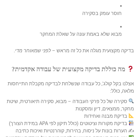
חוסר עומק בסקירה
מבוא שלא באמת עונה על שאלת המחקר
בדיקה מקצועית מגלה את כל זה מראש –
לפני שמאוחר מדי
.
מה כוללת בדיקה מקצועית של עבודה אקדמית?
אצלנו בקל קולג', כל עבודה שנשלחת לבדיקה מקבלת התייחסות
מלאה, כולל:
סקירה של כל פרקי העבודה – מבוא, סקירה תיאורטית, שיטת
מחקר, ממצאים, דיון ומסקנות
בדיקת מבנה ואחידות
בדיקת מקורות וציטוטים (כולל תיקון לפי APA במידת הצורך)
✍️ הערות בונות על ניסוח, בהירות, קוהרנטיות ואיכות כתיבה