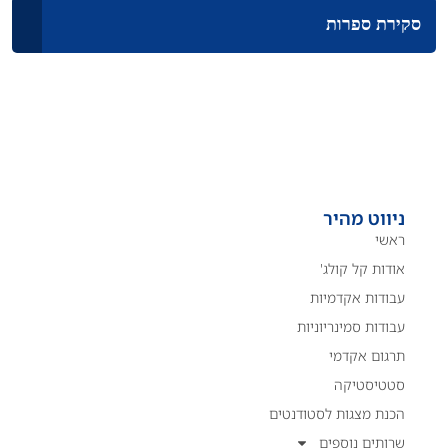
סקירת ספרות
ניווט מהיר
ראשי
אודות קל קולג'
עבודות אקדמיות
עבודות סמינריוניות
תרגום אקדמי
סטטיסטיקה
הכנת מצגות לסטודנטים
שרותים נוספים