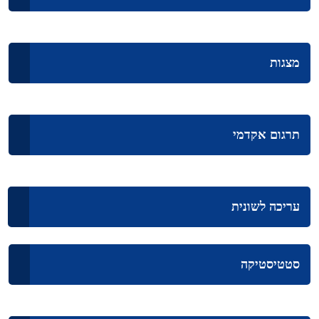
מצגות
תרגום אקדמי
עריכה לשונית
סטטיסטיקה