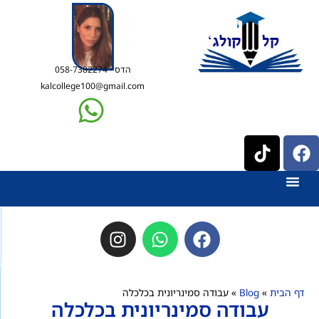
הדס - 058-7382274
kalcollege100@gmail.com
דף הבית
»
Blog
»
עבודה סמינריונית בכלכלה
עבודה סמינריונית בכלכלה