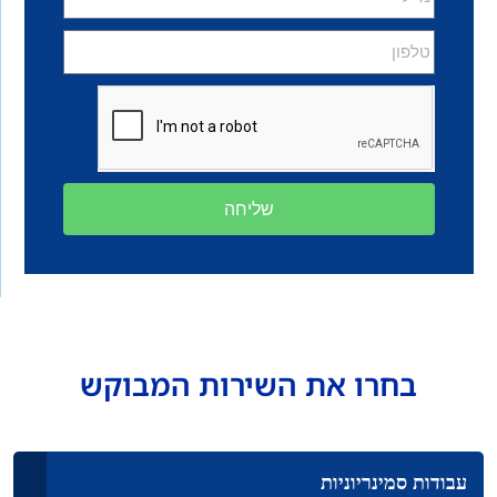
שליחה
בחרו את השירות המבוקש
עבודות סמינריוניות