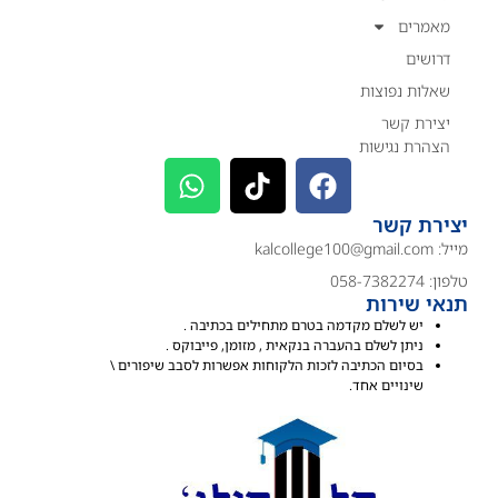
מאמרים
דרושים
שאלות נפוצות
יצירת קשר
הצהרת נגישות
יצירת קשר
מייל:
kalcollege100@gmail.com
טלפון: 058-7382274
תנאי שירות
יש לשלם מקדמה בטרם מתחילים בכתיבה .
ניתן לשלם בהעברה בנקאית , מזומן, פייבוקס .
בסיום הכתיבה לזכות הלקוחות אפשרות לסבב שיפורים \
שינויים אחד.