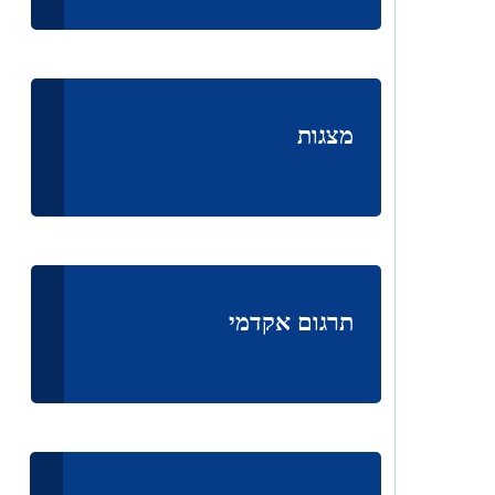
מצגות
תרגום אקדמי