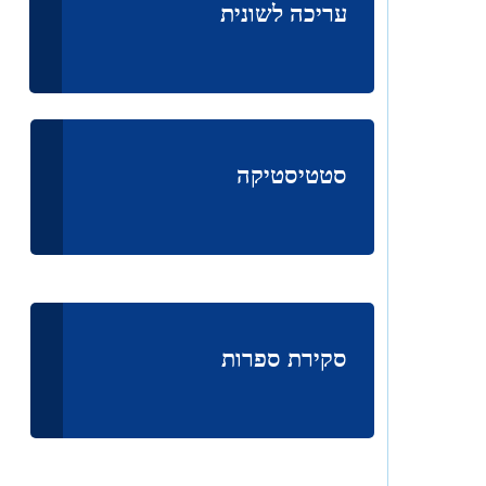
עריכה לשונית
סטטיסטיקה
סקירת ספרות