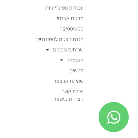
עבודות סמינריוניות
תרגום אקדמי
סטטיסטיקה
הכנת מצגות לסטודנטים
שרותים נוספים
מאמרים
דרושים
שאלות נפוצות
יצירת קשר
הצהרת נגישות