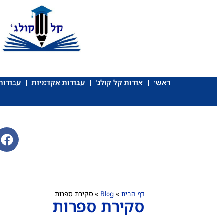
ראשי
אודות קל קולג'
עבודות אקדמיות
עבודות 
דף הבית
»
Blog
»
סקירת ספרות
סקירת ספרות