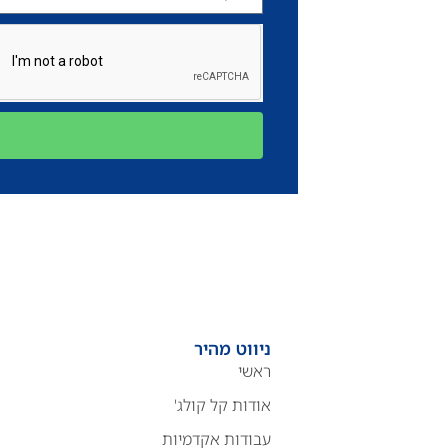
ניווט מהיר
ראשי
אודות קל קולג'
עבודות אקדמיות