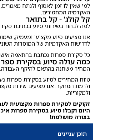
למי שאין לו זמן לאסוף ולנתח מאמרים
האקדמיה המחמירים.
קל קולג' - קל בתואר
למה לבחור בשירותי סיוע בכתיבת סקיר
אנו מציעים סיוע מקצועי ומעמיק, שימ
לדרישות האקדמיות של המוסדות השונים, 
כל סקירת ספרות נכתבת בהתאמה אישית 
כמה עולה סיוע בסקירת ספר
המחיר משתנה בהתאם להיקף העבודה, כ
ולרמת המחקר. אנו מציעים שירות מקצוע
ולמקוריות.
זקוקים לסקירת ספרות מקצועית לעב
היום וקבלו סיוע בסקירת ספרות איכ
בצורה מושלמת!
תוכן עניינים