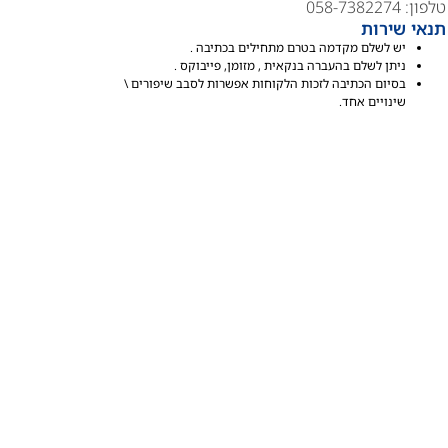
טלפון: 058-7382274
תנאי שירות
יש לשלם מקדמה בטרם מתחילים בכתיבה .
ניתן לשלם בהעברה בנקאית , מזומן, פייבוקס .
בסיום הכתיבה לזכות הלקוחות אפשרות לסבב שיפורים \
שינויים אחד.