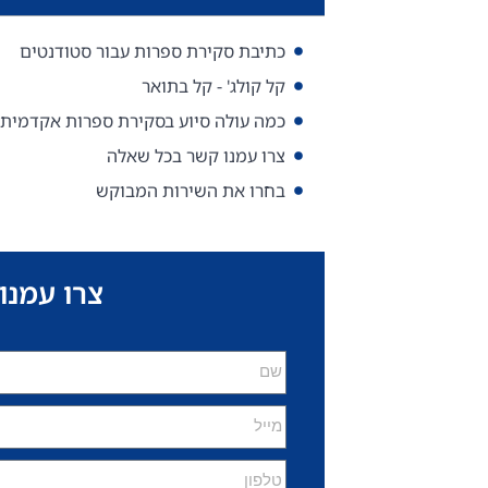
כתיבת סקירת ספרות עבור סטודנטים
קל קולג' - קל בתואר
כמה עולה סיוע בסקירת ספרות אקדמית?
צרו עמנו קשר בכל שאלה
בחרו את השירות המבוקש
צרו עמנו