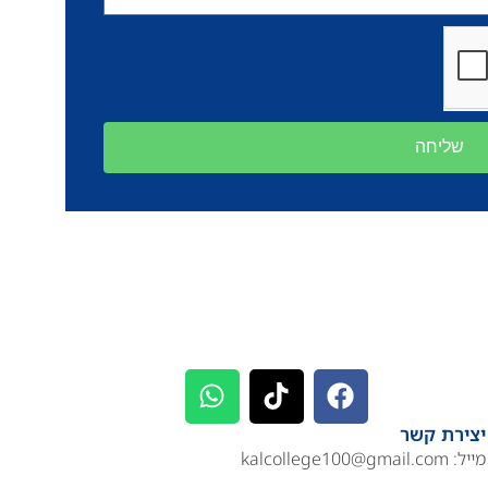
שליחה
יצירת קשר
מייל:
kalcollege100@gmail.com