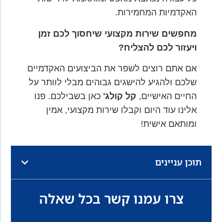
האקדמיות המחמירות.
מחפשים שירות מקצועי שיחסוך לכם זמן
ויעזור לכם להצליח
?
אם אתם רוצים לשפר את הביצועים האקדמיים
שלכם ולהגיע להישגים גבוהים מבלי לוותר על
החיים האישיים,
קל קולג
'
כאן בשבילכם. פנו
אלינו עוד היום וקבלו שירות מקצועי, אמין
ומותאם אישית!
תוכן עניינים
צרו עמנו קשר בכל שאלה