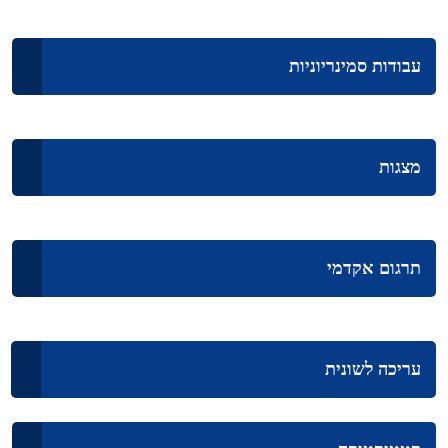
עבודות סמינריוניות
מצגות
תרגום אקדמי
עריכה לשונית