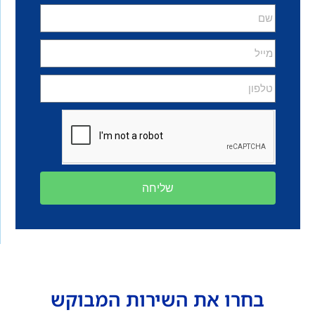
שליחה
בחרו את השירות המבוקש