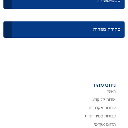
סטטיסטיקה
סקירת ספרות
ניווט מהיר
ראשי
אודות קל קולג'
עבודות אקדמיות
עבודות סמינריוניות
תרגום אקדמי