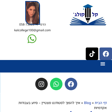
הדס - 058-7382274
kalcollege100@gmail.com
דף הבית
»
Blog
»
איך להפוך לסטודנט מצטיין – סיוע בעבודות
אקדמיות