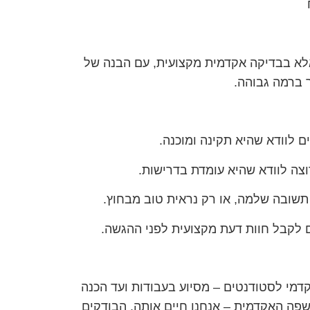
לא בבדיקה אקדמית מקצועית, עם הבנה של
 ברמה גבוהה.
ם לוודא שהיא תקינה ומוכנה.
וצה לוודא שהיא עומדת בדרישות.
שובה שלמה, או רק נראית טוב מבחוץ.
 לקבל חוות דעת מקצועית לפני ההגשה.
קדמי לסטודנטים – מסיוע בעבודות ועד הכנה
שפה האקדמית – אנחנו חיים אותה. הבודקים