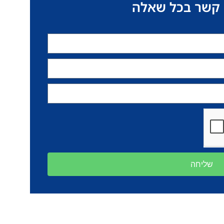
 קשר בכל שאלה
שליחה