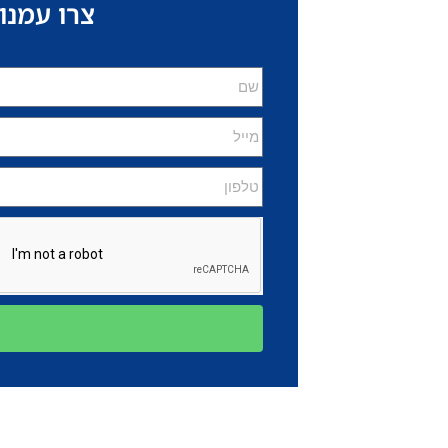
צרו עמנו