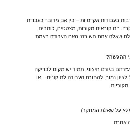
ות בעבודות אקדמיות – בין אם מדובר בעבודת
קרה. הם קוראים מקורות, מצטטים, כותבים,
אלת שאלה אחת חשובה: האם העבודה באמת
י ההגשה?
זרתם בגורם חיצוני, תמיד יש מקום לבדיקה
לציון נמוך, להחזרת העבודה לתיקונים – או
מקוריות.
 מלא על שאלת המחקר)