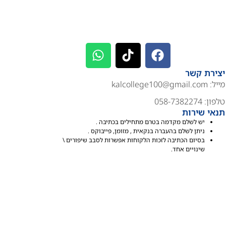
יצירת קשר
מייל:
kalcollege100@gmail.com
טלפון: 058-7382274
תנאי שירות
יש לשלם מקדמה בטרם מתחילים בכתיבה .
ניתן לשלם בהעברה בנקאית , מזומן, פייבוקס .
בסיום הכתיבה לזכות הלקוחות אפשרות לסבב שיפורים \
שינויים אחד.