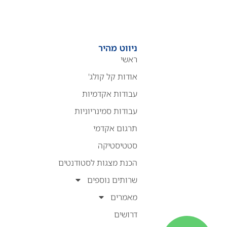
ניווט מהיר
ראשי
אודות קל קולג'
עבודות אקדמיות
עבודות סמינריוניות
תרגום אקדמי
סטטיסטיקה
הכנת מצגות לסטודנטים
שרותים נוספים
מאמרים
דרושים