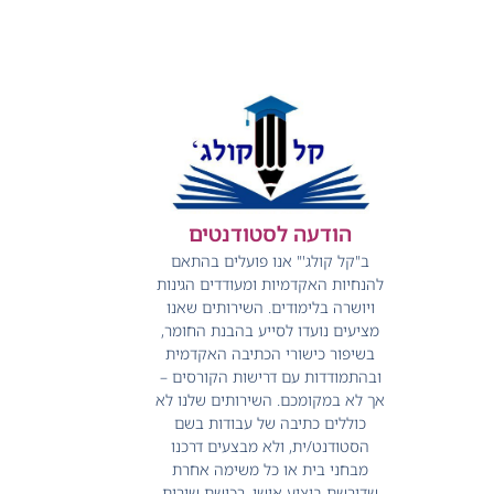
הודעה לסטודנטים
ב"קל קולג'" אנו פועלים בהתאם
להנחיות האקדמיות ומעודדים הגינות
ויושרה בלימודים.
השירותים שאנו
מציעים נועדו לסייע בהבנת החומר,
בשיפור כישורי הכתיבה האקדמית
ובהתמודדות עם דרישות הקורסים –
אך לא במקומכם.
השירותים שלנו לא
כוללים כתיבה של עבודות בשם
הסטודנט/ית, ולא מבצעים דרכנו
מבחני בית או כל משימה אחרת
שדורשת ביצוע אישי.
רכישת שירות