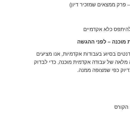
 פרק ממצאים שמזכיר דיון)
 להיתפס כלא אקדמיים
 מוכנה – לפני ההגשה
דנטים בסיוע בעבודות אקדמיות, אנו מציעים
 מלאה של עבודה אקדמית מוכנה, כדי לבדוק
יוק כפי שמצופה ממנה.
 הקורס