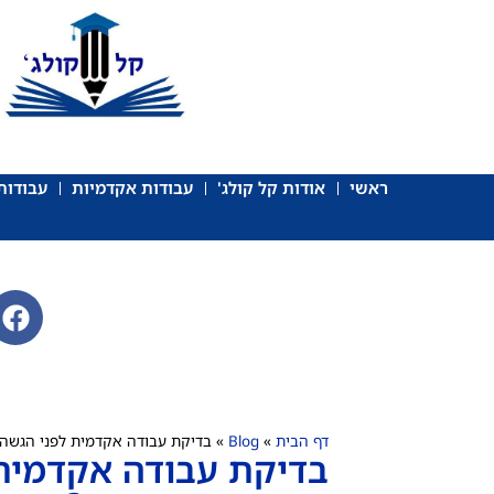
ראשי
אודות קל קולג'
עבודות אקדמיות
עבודות 
דף הבית
»
Blog
»
בדיקת עבודה אקדמית לפני הגשה 
בדיקת עבודה אקדמית 