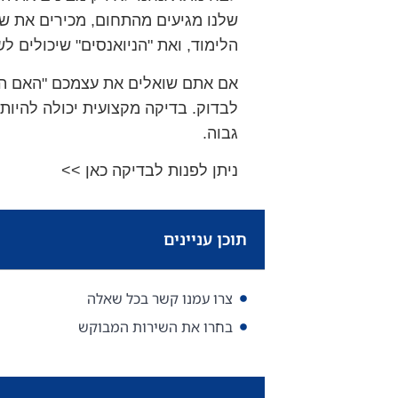
שלנו מגיעים מהתחום, מכירים את ש
הלימוד, ואת "הניואנסים" שיכולים ל
אם אתם שואלים את עצמכם "האם הע
לבדוק. בדיקה מקצועית יכולה להיות ה
גבוה.
ניתן לפנות לבדיקה כאן >>
תוכן עניינים
צרו עמנו קשר בכל שאלה
בחרו את השירות המבוקש