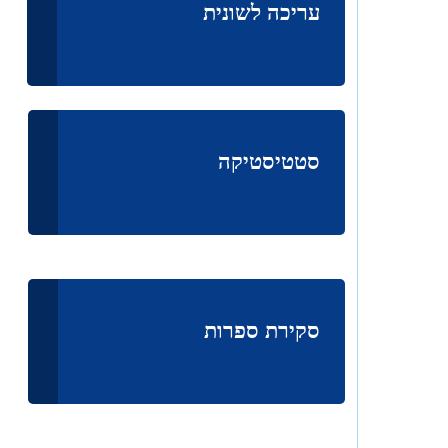
עריכה לשונית
סטטיסטיקה
סקירת ספרות