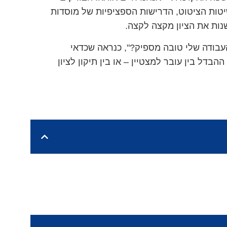
יטות הציטוט, הדרישות הספציפיות של מוסדות
שנות את הציון מקצה לקצה.
בודה שלי טובה מספיק?", כנראה שכדאי
הבדל בין עובר למצטיין – או בין תיקון לציון