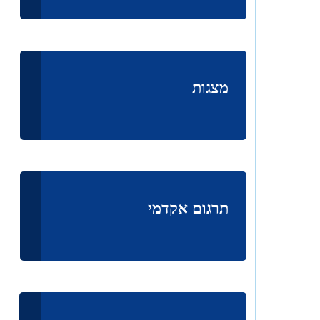
מצגות
תרגום אקדמי