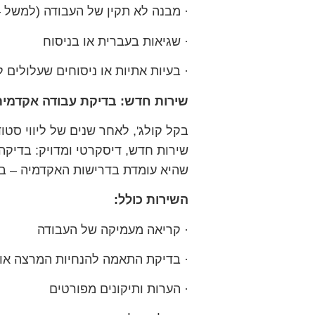
· מבנה לא תקין של העבודה (למשל –
· שגיאות בעברית או בניסוח
· בעיות אתיות או ניסוחים שעלולים
שירות חדש: בדיקת עבודה אקדמית
בקל קולג', לאחר שנים של ליווי סטו
שירות חדש, דיסקרטי ומדויק: בדיקה
שהיא עומדת בדרישות האקדמיה – בד
השירות כולל:
· קריאה מעמיקה של העבודה
· בדיקת התאמה להנחיות המרצה או
· הערות ותיקונים מפורטים